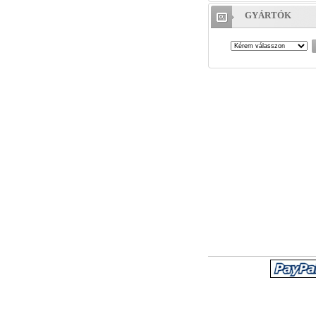
GYÁRTÓK